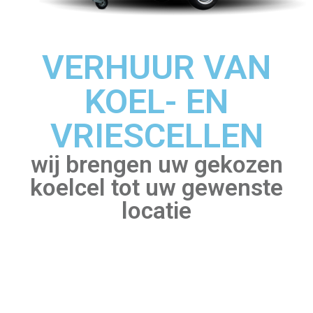
VERHUUR VAN
KOEL- EN
VRIESCELLEN
wij brengen uw gekozen
koelcel tot uw gewenste
locatie